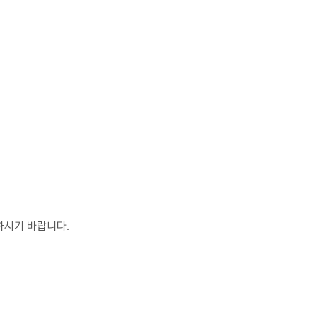
하시기 바랍니다.