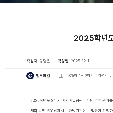
2025학년
작성자
강령은
작성일
2025-12-11
첨부파일
2025학년도 2학기 수업평가 및
2025학년도 2학기 아시아올림픽대학원 수업 평가를
재학 중인 원우님께서는 해당기간에 수업평가 진행하