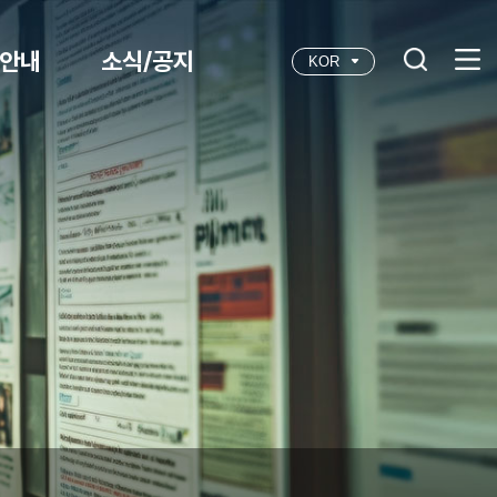
안내
소식/공지
KOR