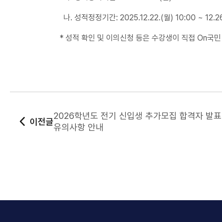
나. 성적정정기간: 2025.12.22.(월) 10:00 ~ 12.26
* 성적 확인 및 이의신청 등은 수강생이 직접 On국
2026학년도 전기 신입생 추가모집 합격자 발표
이전글
유의사항 안내