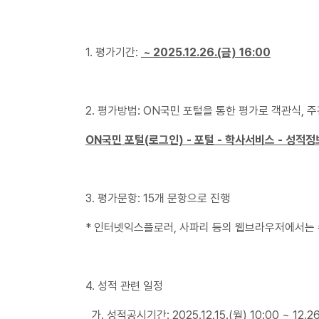
1. 평가기간:
~ 2025.12.26.(금) 16:00
2. 평가방법: ON국민 포털을 통한 평가로 객관식, 
ON국민 포털(로그인) - 포털 - 학사서비스 - 성적정
3. 평가문항: 15개 문항으로 진행
* 인터넷익스플로러, 사파리 등의 웹브라우저에서는 
4. 성적 관련 일정
가. 성적공시기간: 2025.12.15.(월) 10:00 ~ 12.26