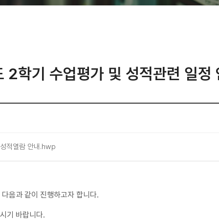
도 2학기 수업평가 및 성적관련 일정 
 성적열람 안내.hwp
 다음과 같이 진행하고자 합니다.
시기 바랍니다.