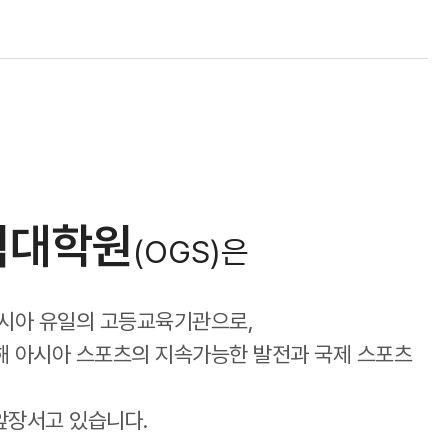
픽대학원
(OGS)은
아시아 유일의 고등교육기관으로,
해 아시아 스포츠의 지속가능한 발전과 국제 스포츠
앞장서고 있습니다.