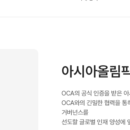
아시아올림
OCA의 공식 인증을 받은 
OCA와의 긴밀한 협력을 통
거버넌스를
선도할 글로벌 인재 양성에 