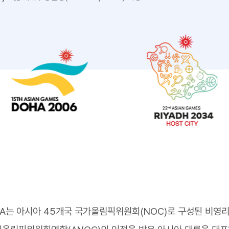
A는 아시아 45개국 국가올림픽위원회(NOC)로 구성된 비영리 