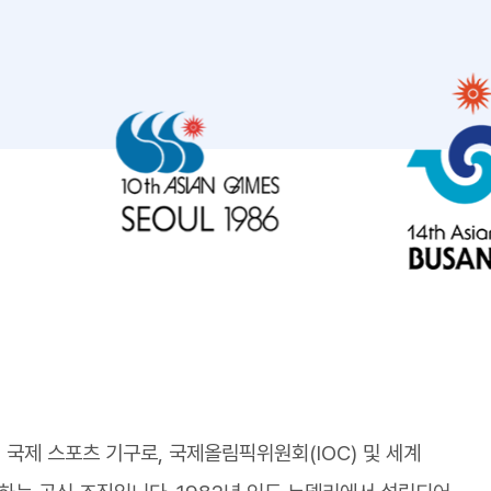
국제 스포츠 기구로, 국제올림픽위원회(IOC) 및 세계