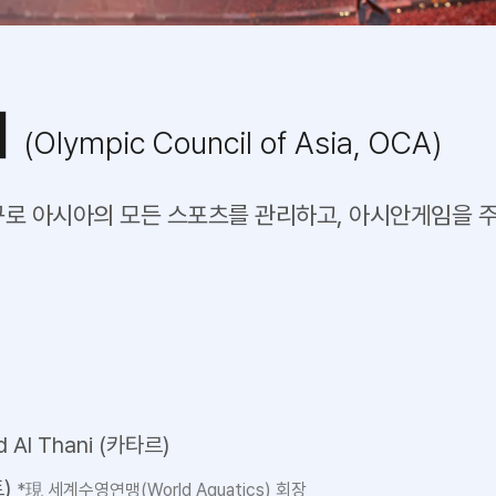
회
(Olympic Council of Asia, OCA)
기구로 아시아의 모든 스포츠를 관리하고, 아시안게임을 
d Al Thani (카타르)
트)
*現 세계수영연맹(World Aquatics) 회장