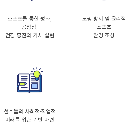
스포츠를 통한 평화,
도핑 방지 및 윤리적
공정성,
스포츠
건강 증진의 가치 실현
환경 조성
선수들의 사회적·직업적
미래를 위한 기반 마련