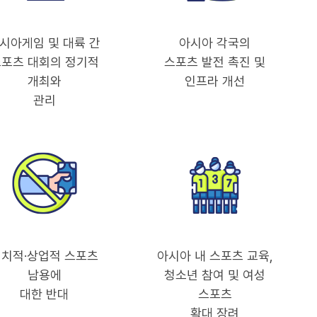
시아게임 및 대륙 간
아시아 각국의
포츠 대회의 정기적
스포츠 발전 촉진 및
개최와
인프라 개선
관리
치적·상업적 스포츠
아시아 내 스포츠 교육,
남용에
청소년 참여 및 여성
대한 반대
스포츠
확대 장려