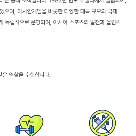
는 공식 조직입니다. 1982년 인도 뉴델리에서 설립되어,
 있으며, 아시안게임을 비롯한 다양한 대륙 규모의 국제
게 독립적으로 운영되며, 아시아 스포츠의 발전과 올림픽
같은 역할을 수행합니다.