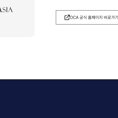
OCA 공식 홈페이지 바로가