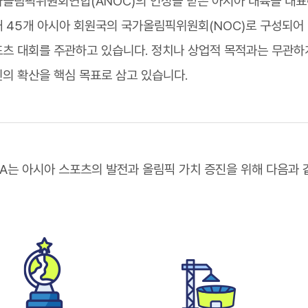
올림픽위원회연합(ANOC)의 인정을 받은 아시아 대륙을 대표하
 45개 아시아 회원국의 국가올림픽위원회(NOC)로 구성되어
츠 대회를 주관하고 있습니다. 정치나 상업적 목적과는 무관하
의 확산을 핵심 목표로 삼고 있습니다.
A는 아시아 스포츠의 발전과 올림픽 가치 증진을 위해 다음과 