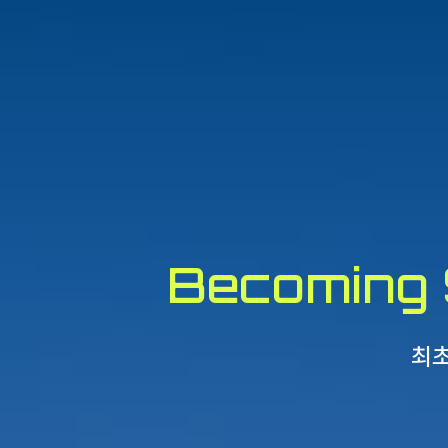
Becoming 
최초