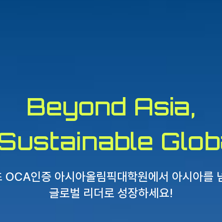
Beyond Asia,
Sustainable Glob
 OCA인증 아시아올림픽대학원에서 아시아를 
글로벌 리더로 성장하세요!